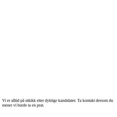
Vi er alltid på utkikk etter dyktige kandidater. Ta kontakt dersom du
mener vi burde ta en prat.