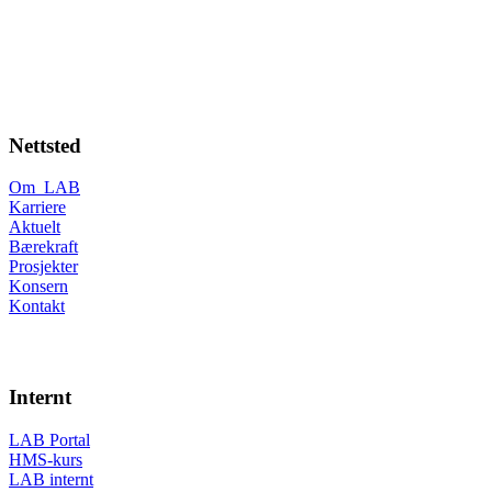
Nettsted
Om LAB
Karriere
Aktuelt
Bærekraft
Prosjekter
Konsern
Kontakt
Internt
LAB Portal
HMS-kurs
LAB internt