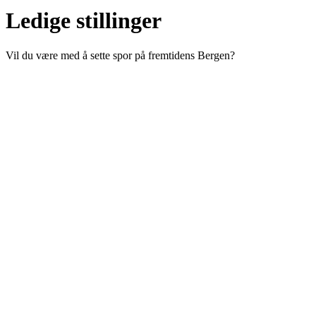
Ledige stillinger
Vil du være med å sette spor på fremtidens Bergen?